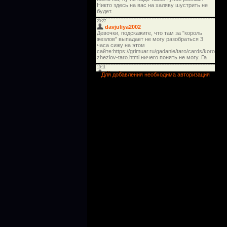
Для добавления необходима авторизация